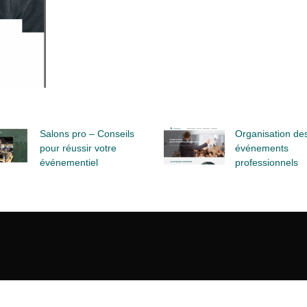
Salons pro – Conseils
Organisation de
pour réussir votre
événements
événementiel
professionnels