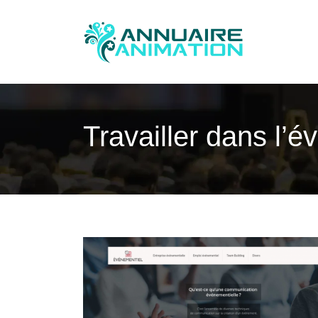
Travailler dans l’é