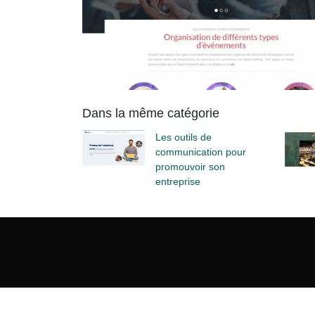
Dans la même catégorie
Les outils de
communication pour
promouvoir son
entreprise