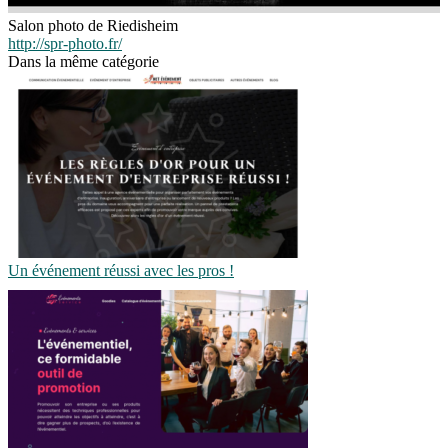
Salon photo de Riedisheim
http://spr-photo.fr/
Dans la même catégorie
Un événement réussi avec les pros !