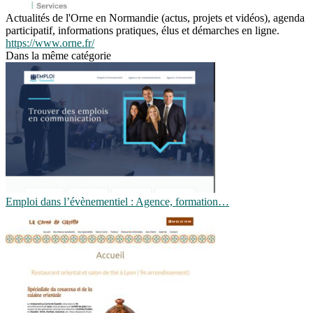
Actualités de l'Orne en Normandie (actus, projets et vidéos), agenda
participatif, informations pratiques, élus et démarches en ligne.
https://www.orne.fr/
Dans la même catégorie
Emploi dans l’évènementiel : Agence, formation…