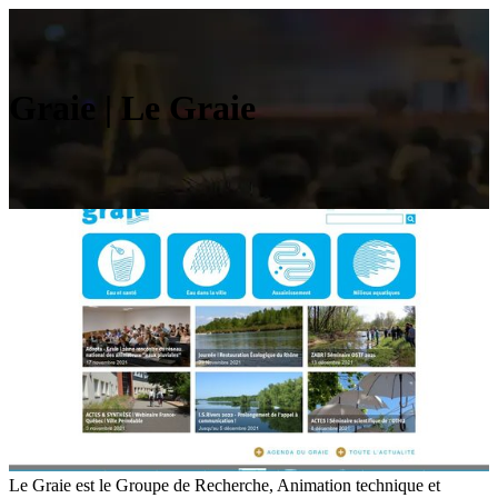
Graie | Le Graie
Le Graie est le Groupe de Recherche, Animation technique et