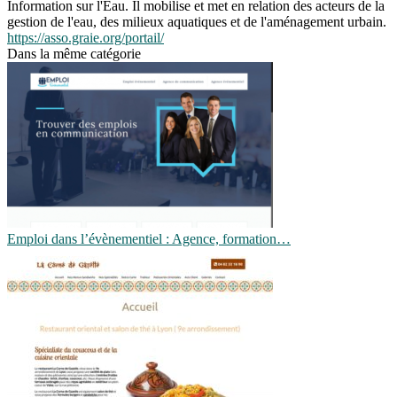
Information sur l'Eau. Il mobilise et met en relation des acteurs de la
gestion de l'eau, des milieux aquatiques et de l'aménagement urbain.
https://asso.graie.org/portail/
Dans la même catégorie
Emploi dans l’évènementiel : Agence, formation…